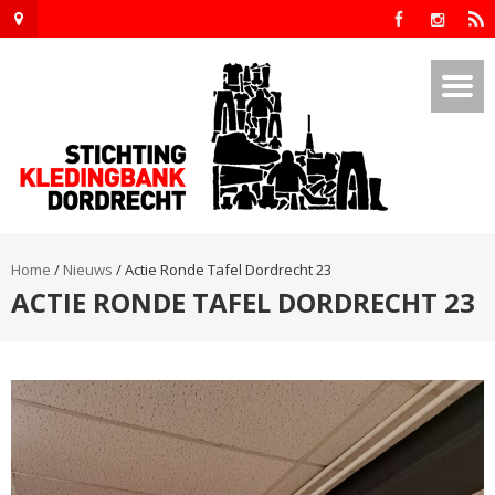
Home
/
Nieuws
/
Actie Ronde Tafel Dordrecht 23
ACTIE RONDE TAFEL DORDRECHT 23