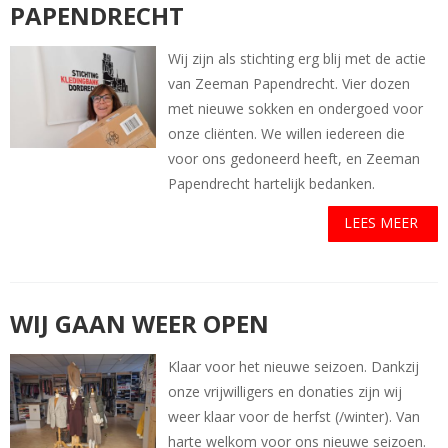
PAPENDRECHT
Wij zijn als stichting erg blij met de actie
van Zeeman Papendrecht. Vier dozen
met nieuwe sokken en ondergoed voor
onze cliënten. We willen iedereen die
voor ons gedoneerd heeft, en Zeeman
Papendrecht hartelijk bedanken.
LEES MEER
WIJ GAAN WEER OPEN
Klaar voor het nieuwe seizoen. Dankzij
onze vrijwilligers en donaties zijn wij
weer klaar voor de herfst (/winter). Van
harte welkom voor ons nieuwe seizoen.