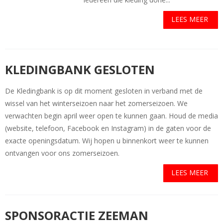
LEES MEER
KLEDINGBANK GESLOTEN
De Kledingbank is op dit moment gesloten in verband met de
wissel van het winterseizoen naar het zomerseizoen. We
verwachten begin april weer open te kunnen gaan. Houd de media
(website, telefoon, Facebook en Instagram) in de gaten voor de
exacte openingsdatum. Wij hopen u binnenkort weer te kunnen
ontvangen voor ons zomerseizoen.
LEES MEER
SPONSORACTIE ZEEMAN