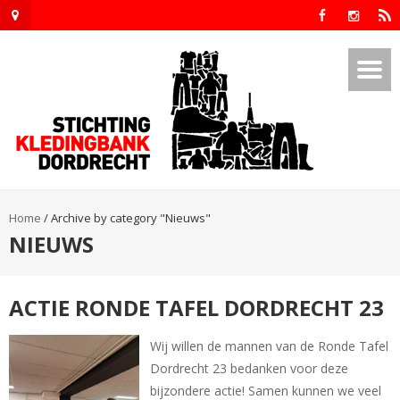
Home
/
Archive by category "Nieuws"
NIEUWS
ACTIE RONDE TAFEL DORDRECHT 23
Wij willen de mannen van de Ronde Tafel
Dordrecht 23 bedanken voor deze
bijzondere actie! Samen kunnen we veel