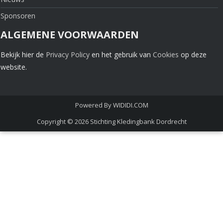
Sponsoren
ALGEMENE VOORWAARDEN
Bekijk hier de
Privacy Policy
en het gebruik van
Cookies
op deze
website.
Powered By
WIDIDI.COM
Copyright © 2026
Stichting Kledingbank Dordrecht