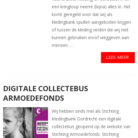
een kringloop neemt (bijna) alles in. Het
komt geregeld voor dat wij als
kledingbank spullen aangeboden krijgen
of tussen de kleding vinden die wij niet
kunnen gebruiken en/of weggeven aan
mensen. ...
LEES MEER
DIGITALE COLLECTEBUS
ARMOEDEFONDS
Wij hebben sinds mei als Stichting
Kledingbank Dordrecht een digitale
collectebus geopend op de website van
Stichting Armoedefonds. Stichting