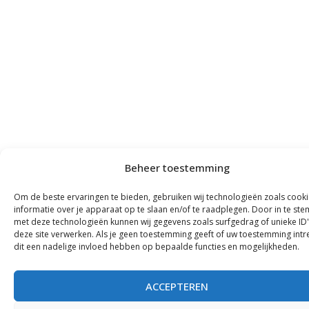
Beheer toestemming
Om de beste ervaringen te bieden, gebruiken wij technologieën zoals cook
informatie over je apparaat op te slaan en/of te raadplegen. Door in te s
met deze technologieën kunnen wij gegevens zoals surfgedrag of unieke ID
deze site verwerken. Als je geen toestemming geeft of uw toestemming intre
dit een nadelige invloed hebben op bepaalde functies en mogelijkheden.
ACCEPTEREN