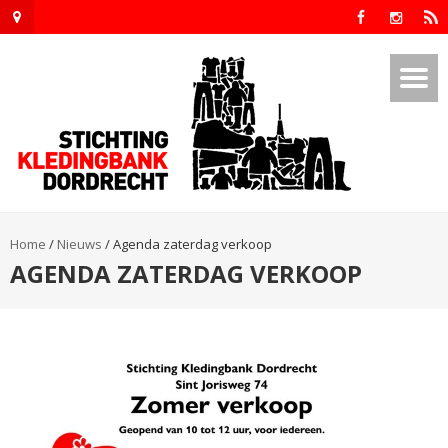
Home
/
Nieuws
/
Agenda zaterdag verkoop
AGENDA ZATERDAG VERKOOP