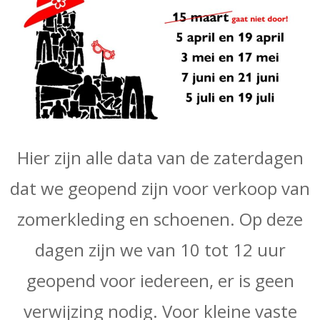
Hier zijn alle data van de zaterdagen
dat we geopend zijn voor verkoop van
zomerkleding en schoenen. Op deze
dagen zijn we van 10 tot 12 uur
geopend voor iedereen, er is geen
verwijzing nodig. Voor kleine vaste