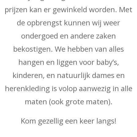
prijzen kan er gewinkeld worden. Met
de opbrengst kunnen wij weer
ondergoed en andere zaken
bekostigen. We hebben van alles
hangen en liggen voor baby’s,
kinderen, en natuurlijk dames en
herenkleding is volop aanwezig in alle
maten (ook grote maten).
Kom gezellig een keer langs!