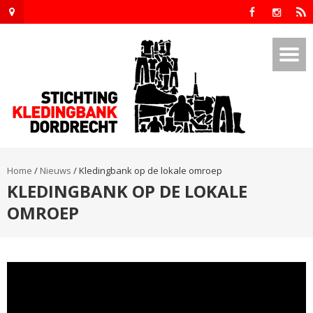
Home
/
Nieuws
/
Kledingbank op de lokale omroep
KLEDINGBANK OP DE LOKALE
OMROEP