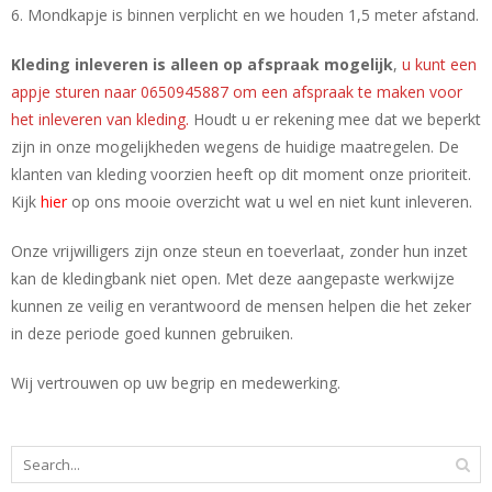
6. Mondkapje is binnen verplicht en we houden 1,5 meter afstand.
Kleding inleveren is alleen op afspraak mogelijk
,
u kunt een
appje sturen naar 0650945887 om een afspraak te maken voor
het inleveren van kleding.
Houdt u er rekening mee dat we beperkt
zijn in onze mogelijkheden wegens de huidige maatregelen. De
klanten van kleding voorzien heeft op dit moment onze prioriteit.
Kijk
hier
op ons mooie overzicht wat u wel en niet kunt inleveren.
Onze vrijwilligers zijn onze steun en toeverlaat, zonder hun inzet
kan de kledingbank niet open. Met deze aangepaste werkwijze
kunnen ze veilig en verantwoord de mensen helpen die het zeker
in deze periode goed kunnen gebruiken.
Wij vertrouwen op uw begrip en medewerking.