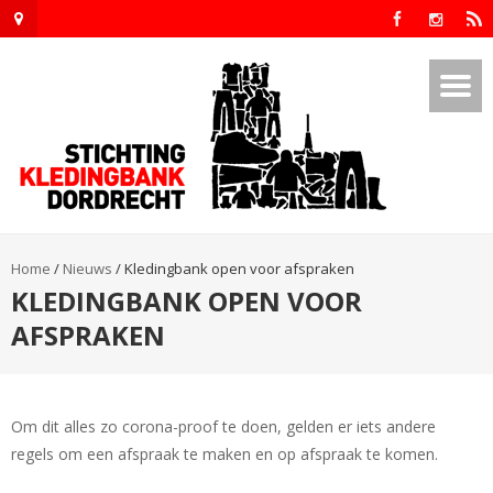
Home
/
Nieuws
/
Kledingbank open voor afspraken
KLEDINGBANK OPEN VOOR
AFSPRAKEN
Om dit alles zo corona-proof te doen, gelden er iets andere
regels om een afspraak te maken en op afspraak te komen.