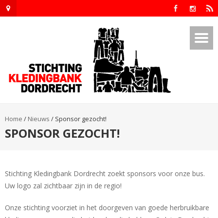
Home
/
Nieuws
/
Sponsor gezocht!
SPONSOR GEZOCHT!
Stichting Kledingbank Dordrecht zoekt sponsors voor onze bus.
Uw logo zal zichtbaar zijn in de regio!
Onze stichting voorziet in het doorgeven van goede herbruikbare