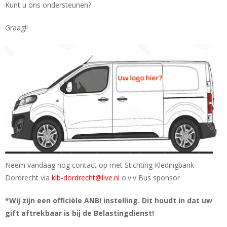
Kunt u ons ondersteunen?
Graag!!
Neem vandaag nog contact op met Stichting Kledingbank
Dordrecht via
klb-dordrecht@live.nl
o.v.v Bus sponsor
*Wij zijn een officiële ANBI instelling. Dit houdt in dat uw
gift aftrekbaar is bij de Belastingdienst!