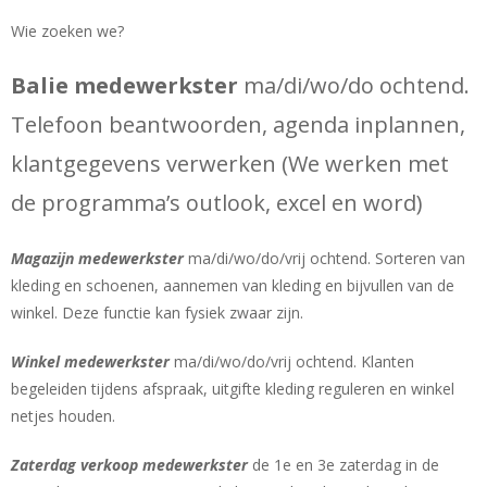
Wie zoeken we?
Balie medewerkster
ma/di/wo/do ochtend.
Telefoon beantwoorden, agenda inplannen,
klantgegevens verwerken (We werken met
de programma’s outlook, excel en word)
Magazijn medewerkster
ma/di/wo/do/vrij ochtend. Sorteren van
kleding en schoenen, aannemen van kleding en bijvullen van de
winkel. Deze functie kan fysiek zwaar zijn.
Winkel medewerkster
ma/di/wo/do/vrij ochtend. Klanten
begeleiden tijdens afspraak, uitgifte kleding reguleren en winkel
netjes houden.
Zaterdag verkoop medewerkster
de 1e en 3e zaterdag in de