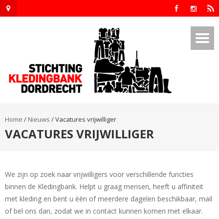
Home
/
Nieuws
/
Vacatures vrijwilliger
VACATURES VRIJWILLIGER
We zijn op zoek naar vrijwilligers voor verschillende functies
binnen de Kledingbank. Helpt u graag mensen, heeft u affiniteit
met kleding en bent u èèn of meerdere dagelen beschikbaar, mail
of bel ons dan, zodat we in contact kunnen komen met elkaar.