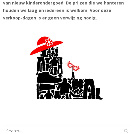
van nieuw kinderondergoed. De prijzen die we hanteren
houden we laag en iedereen is welkom. Voor deze
verkoop-dagen is er geen verwijzing nodig.