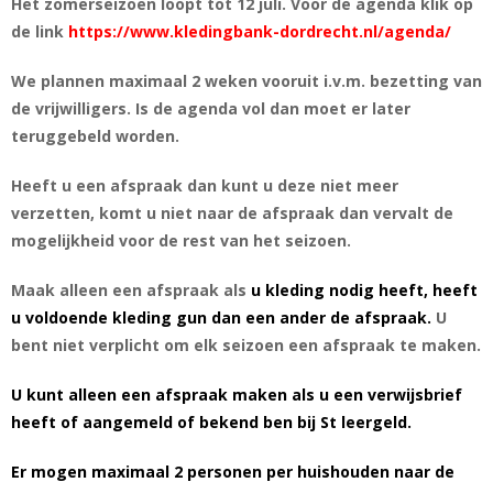
Het zomerseizoen loopt tot 12 juli. Voor de agenda klik op
de link
https://www.kledingbank-dordrecht.nl/agenda/
We plannen maximaal 2 weken vooruit i.v.m. bezetting van
de vrijwilligers. Is de agenda vol dan moet er later
teruggebeld worden.
Heeft u een afspraak dan kunt u deze niet meer
verzetten, komt u niet naar de afspraak dan vervalt de
mogelijkheid voor de rest van het seizoen.
Maak alleen een afspraak als
u kleding nodig heeft, heeft
u voldoende kleding gun dan een ander de afspraak.
U
bent niet verplicht om elk seizoen een afspraak te maken.
U kunt alleen een afspraak maken als u een verwijsbrief
heeft of aangemeld of bekend ben bij St leergeld.
Er mogen maximaal 2 personen per huishouden naar de