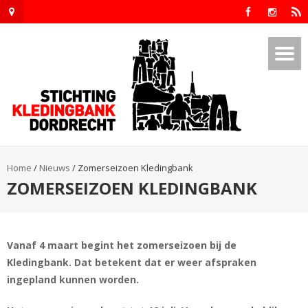
Home
/
Nieuws
/
Zomerseizoen Kledingbank
ZOMERSEIZOEN KLEDINGBANK
Vanaf 4 maart begint het zomerseizoen bij de
Kledingbank. Dat betekent dat er weer afspraken
ingepland kunnen worden.