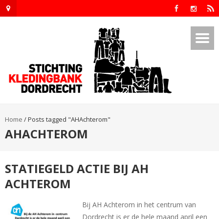
Home
/
Posts tagged "AHAchterom"
AHACHTEROM
STATIEGELD ACTIE BIJ AH
ACHTEROM
Bij AH Achterom in het centrum van
Dordrecht is er de hele maand april een