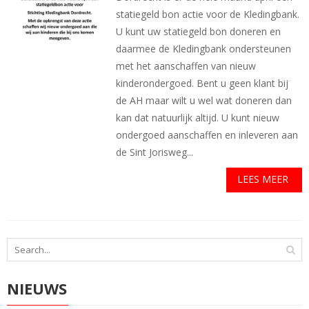
statiegeld bon actie voor de Kledingbank.
U kunt uw statiegeld bon doneren en
daarmee de Kledingbank ondersteunen
met het aanschaffen van nieuw
kinderondergoed. Bent u geen klant bij
de AH maar wilt u wel wat doneren dan
kan dat natuurlijk altijd. U kunt nieuw
ondergoed aanschaffen en inleveren aan
de Sint Jorisweg...
LEES MEER
NIEUWS