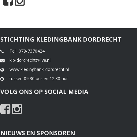
STICHTING KLEDINGBANK DORDRECHT
Tel.: 078-7370424
klb-dordrecht@live.nl
www.kledingbank-dordrecht.nl
tussen 09:30 uur en 12:30 uur
VOLG ONS OP SOCIAL MEDIA
NIEUWS EN SPONSOREN